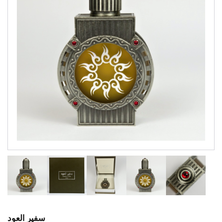
سفير العود