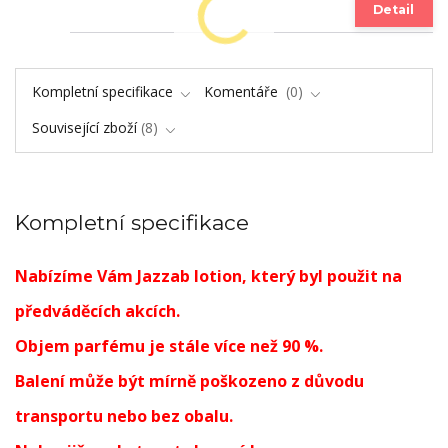
Detail
Kompletní specifikace
Komentáře
0
Související zboží
8
Kompletní specifikace
Nabízíme Vám Jazzab lotion, který byl použit na
předváděcích akcích.
Objem parfému je stále více než 90 %.
Balení může být mírně poškozeno z důvodu
transportu nebo bez obalu.